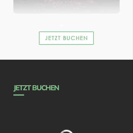
JETZT BUCHEN
JETZT BUCHEN