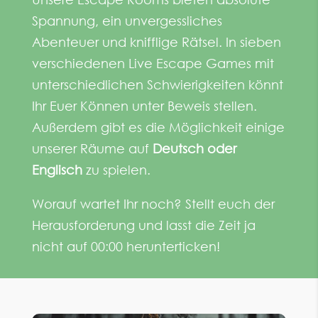
Spannung, ein
unvergessliches
Abenteuer und knifflige Rätsel. In sieben
verschiedenen Live Escape Games mit
unterschiedlichen
Schwierigkeiten könnt
Ihr Euer Können unter Beweis stellen.
Außerdem gibt es die Möglichkeit einige
unserer Räume auf
Deutsch oder
Englisch
zu spielen.
Worauf wartet Ihr noch? Stellt euch der
Herausforderung und lasst die Zeit ja
nicht auf 00:00 herunterticken!