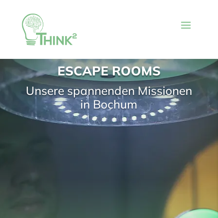
ESCAPE ROOMS
Unsere spannenden Missionen
in Bochum