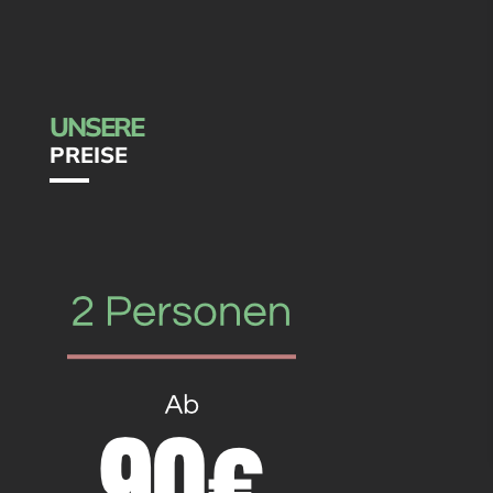
UNSERE
PREISE