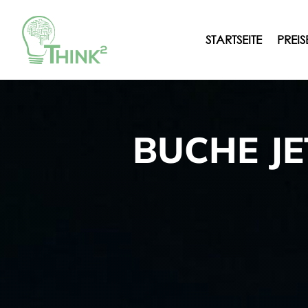
STARTSEITE
PREIS
BUCHE J