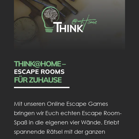
THINK@HOME –
ESCAPE ROOMS
FÜR ZUHAUSE
Mit unseren Online Escape Games
bringen wir Euch echten Escape Room-
Spaß in die eigenen vier Wände. Erlebt
spannende Rätsel mit der ganzen