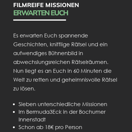
FILMREIFE MISSIONEN
ERWARTEN EUCH
Es erwarten Euch spannende
Geschichten, knifflige Rätsel und ein
aufwendiges Bühnenbild in
abwechslungsreichen Rätselräumen.
Nun liegt es an Euch in 60 Minuten die
Welt zu retten und geheimnisvolle Rätsel
zu lösen.
Sieben unterschiedliche Missionen
Im Bermuda3Eck in der Bochumer
Innenstadt
Schon ab 18€ pro Person