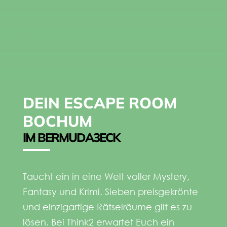
DEIN ESCAPE ROOM
BOCHUM
IM BERMUDA3ECK
Taucht ein in eine Welt voller Mystery,
Fantasy und Krimi. Sieben preisgekrönte
und einzigartige Rätselräume gilt es zu
lösen. Bei Think2 erwartet Euch ein