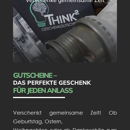
GUTSCHEINE –
DAS PERFEKTE GESCHENK
FÜR JEDEN ANLASS
Verschenkt gemeinsame Zeit! Ob
Geburtstag, Ostern,