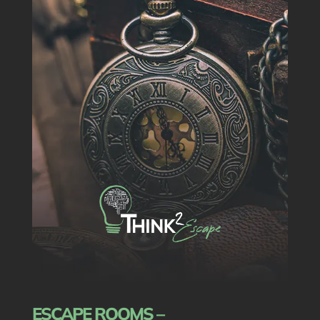
ESCAPE ROOMS –