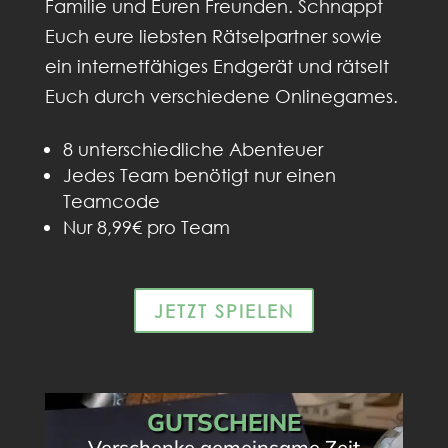
Familie und Euren Freunden. Schnappt
Euch eure liebsten Rätselpartner sowie
ein internetfähiges Endgerät und rätselt
Euch durch verschiedene Onlinegames.
8 unterschiedliche Abenteuer
Jedes Team benötigt nur einen
Teamcode
Nur 8,99€ pro Team
JETZT SPIELEN
GUTSCHEINE
Verschenke gemeinsame Zeit