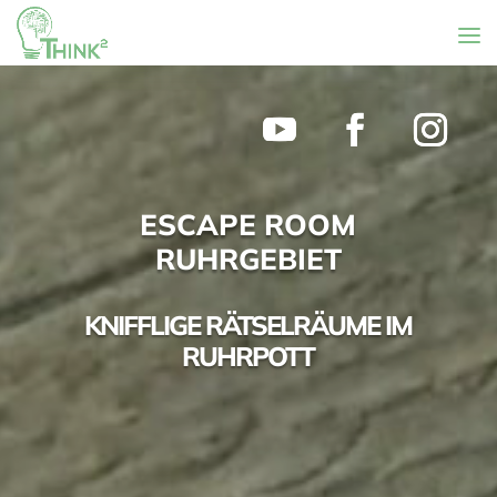
ESCAPE ROOM
RUHRGEBIET
KNIFFLIGE RÄTSELRÄUME IM
RUHRPOTT