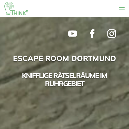
ESCAPE ROOM DORTMUND
KNIFFLIGE RÄTSELRÄUME IM
RUHRGEBIET