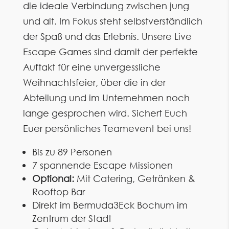
die ideale Verbindung zwischen jung
und alt. Im Fokus steht selbstverständlich
der Spaß und das Erlebnis. Unsere Live
Escape Games sind damit der perfekte
Auftakt für eine unvergessliche
Weihnachtsfeier, über die in der
Abteilung und im Unternehmen noch
lange gesprochen wird. Sichert Euch
Euer persönliches Teamevent bei uns!
Bis zu 89 Personen
7 spannende Escape Missionen
Optional:
Mit Catering, Getränken &
Rooftop Bar
Direkt im Bermuda3Eck Bochum im
Zentrum der Stadt