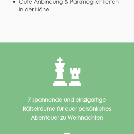
Gute Anbindung & Parkmöglichkeiten
in der Nähe

7 spannende und einzigartige
Rätselräume für euer persönliches
Abenteuer zu Weihnachten