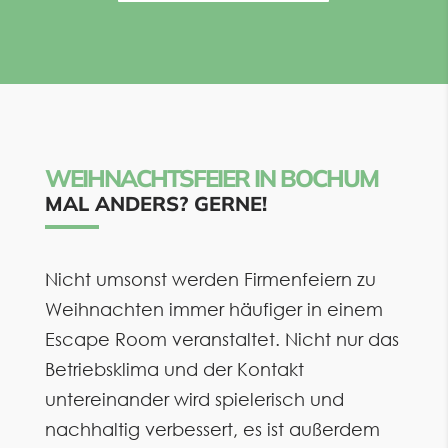
WEIHNACHTSFEIER IN BOCHUM
MAL ANDERS? GERNE!
Nicht umsonst werden Firmenfeiern zu
Weihnachten immer häufiger in einem
Escape Room veranstaltet. Nicht nur das
Betriebsklima und der Kontakt
untereinander wird spielerisch und
nachhaltig verbessert, es ist außerdem