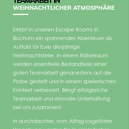
TEAMARBEIT IN
WEIHNACHTLICHER ATMOSPHÄRE
Erlebt in unseren Escape Rooms in
Bochum ein spannendes Abenteuer als
Auftakt für Eure diesjährige
Weihnachtsfeier. In einem Rätselraum
werden essentielle Bestandteile einer
guten Teamarbeit genauestens auf die
Probe gestellt und in einem spielerischen
Kontext verbessert. Bringt erfolgreiche
Teamarbeit und sinnvolle Unterhaltung
bei uns zusammen!
In durchdachter, vom Alltag losgelöster