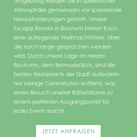
Umgebung werden Sie in spielerischer
Atmosphäre gemeinsam vor spannende
Herausforderungen gestellt. Unsere
Escape Rooms in Bochum bieten Euch
eine aufregende Weihnachtsfeier, über
die noch lange gesprochen werden
wird. Durch unsere Lage im Herzen
Bochums, dem Bermuda3Eck, sind die
besten Restaurants der Stadt außerdem
nur wenige Gehminuten entfernt, was
einen Besuch unserer Rätselräume zu
einem perfekten Ausgangspunkt für
jedes Event macht.
JETZT ANFRAGEN