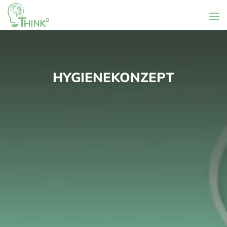
HYGIENEKONZEPT