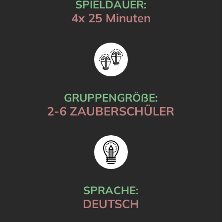
SPIELDAUER:
4x 25 Minuten
GRUPPENGRÖßE:
2-6 ZAUBERSCHÜLER
SPRACHE:
DEUTSCH