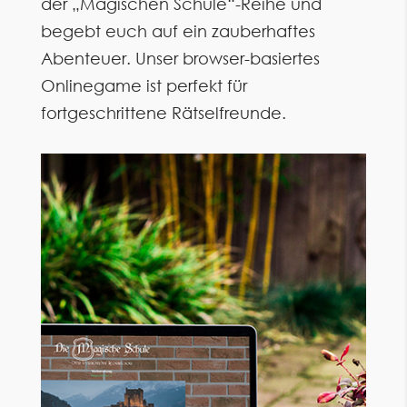
der „Magischen Schule“-Reihe und
begebt euch auf ein zauberhaftes
Abenteuer. Unser browser-basiertes
Onlinegame ist perfekt für
fortgeschrittene Rätselfreunde.