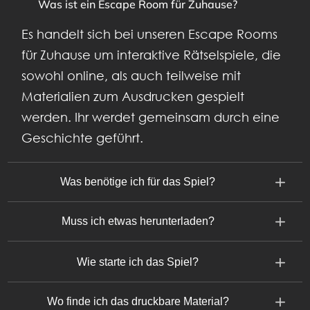
Was ist ein Escape Room für Zuhause?
Es handelt sich bei unseren Escape Rooms
für Zuhause um interaktive Rätselspiele, die
sowohl online, als auch teilweise mit
Materialien zum Ausdrucken gespielt
werden. Ihr werdet gemeinsam durch eine
Geschichte geführt.
Was benötige ich für das Spiel?
Muss ich etwas herunterladen?
Wie starte ich das Spiel?
Wo finde ich das druckbare Material?