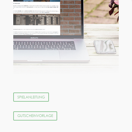
SPIELANLEITUNG
GUTSCHEINVORLAGE