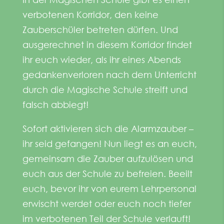
verbotenen Korridor,
den keine
Zauberschüler betreten dürfen. Und
ausgerechnet in diesem Korridor findet
ihr euch wieder, als
ihr eines Abends
gedankenverloren nach dem Unterricht
durch die Magische Schule streift und
falsch abbiegt!
Sofort aktivieren sich die Alarmzauber –
ihr seid gefangen!
Nun liegt es an euch,
gemeinsam die Zauber aufzulösen und
euch aus der Schule zu befreien. Beeilt
euch, bevor ihr von
eurem Lehrpersonal
erwischt werdet oder euch noch tiefer
im verbotenen Teil der Schule verlauft!