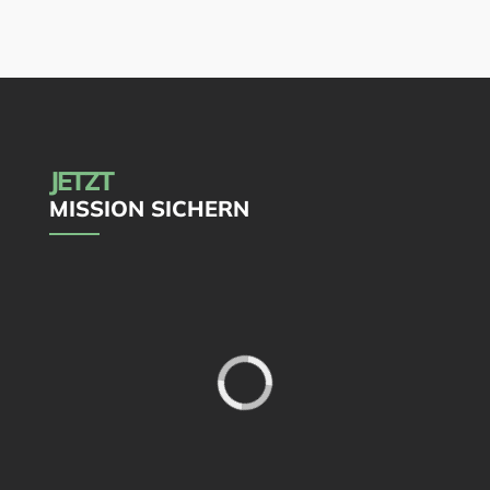
JETZT
MISSION SICHERN