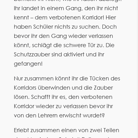
Ihr landet in einem Gang, den ihr nicht
kennt – dem verbotenen Korridor! Hier
haben Schüler nichts zu suchen. Doch
bevor ihr den Gang wieder verlassen
könnt, schlägt die schwere Tür zu. Die
Schutzzauber sind aktiviert und ihr
gefangen!
Nur zusammen könnt ihr die Tücken des
Korridors überwinden und die Zauber
lösen. Schafft ihr es, den verbotenen
Korridor wieder zu verlassen bevor ihr
von den Lehrern erwischt wurdet?
Erlebt zusammen einen von zwei Teilen