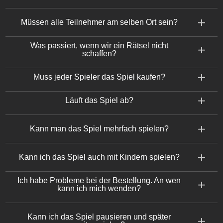
Müssen alle Teilnehmer am selben Ort sein?
Was passiert, wenn wir ein Rätsel nicht
schaffen?
Muss jeder Spieler das Spiel kaufen?
Läuft das Spiel ab?
Kann man das Spiel mehrfach spielen?
Kann ich das Spiel auch mit Kindern spielen?
Ich habe Probleme bei der Bestellung. An wen
kann ich mich wenden?
Kann ich das Spiel pausieren und später