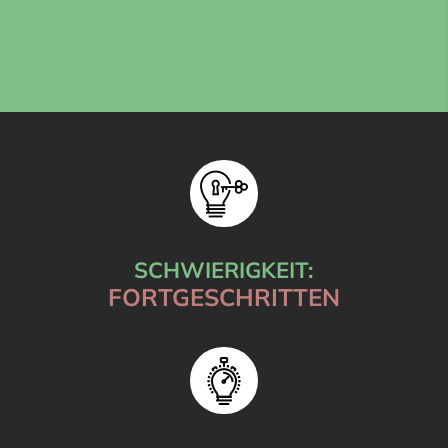
SCHWIERIGKEIT:
FORTGESCHRITTEN