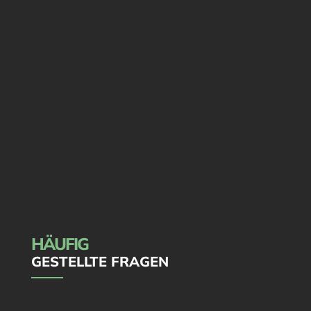
HÄUFIG
GESTELLTE FRAGEN