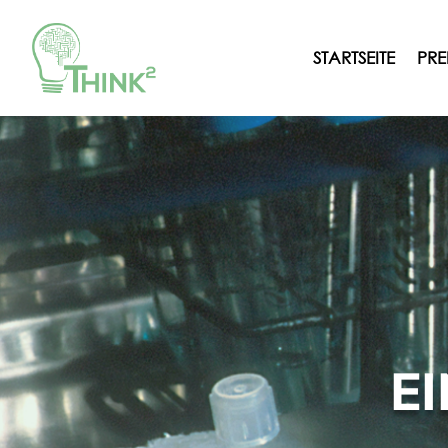
STARTSEITE
PRE
E