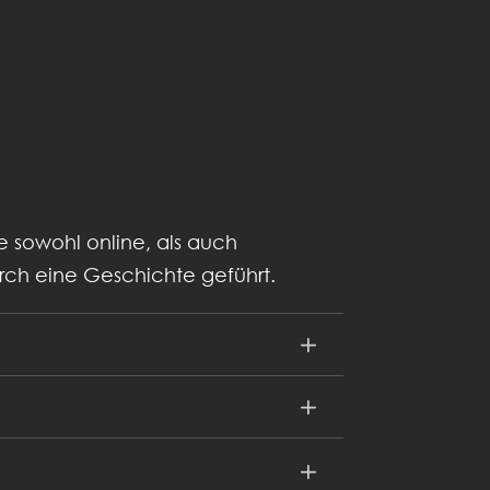
e sowohl online, als auch
rch eine Geschichte geführt.