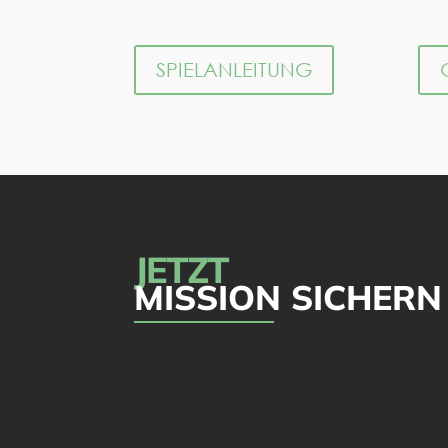
SPIELANLEITUNG
JETZT
MISSION SICHERN