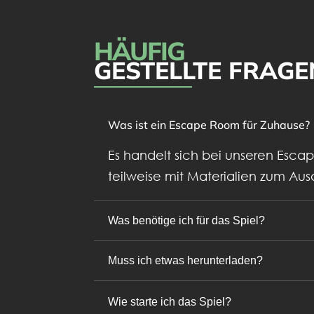
HÄUFIG
GESTELLTE FRAGE
Was ist ein Escape Room für Zuhause?
Es handelt sich bei unseren Escap
teilweise mit Materialien zum Au
Was benötige ich für das Spiel?
Muss ich etwas herunterladen?
Wie starte ich das Spiel?