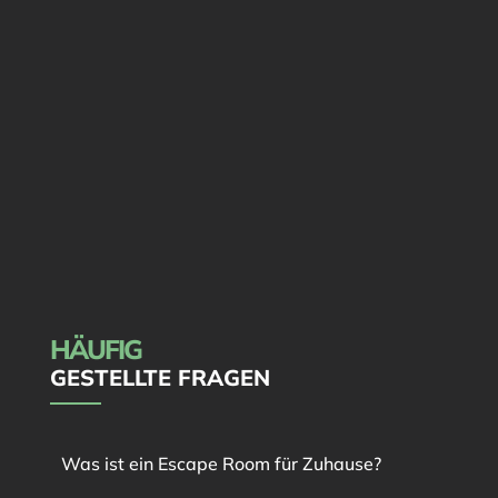
HÄUFIG
GESTELLTE FRAGEN
Was ist ein Escape Room für Zuhause?