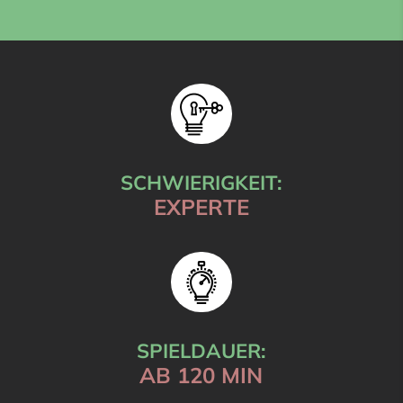
SCHWIERIGKEIT:
EXPERTE
SPIELDAUER:
AB 120 MIN