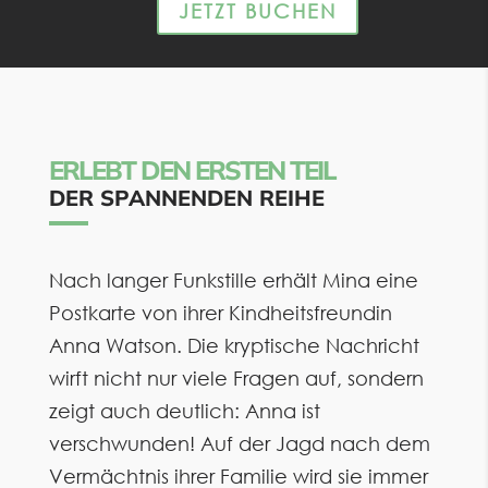
JETZT BUCHEN
ERLEBT DEN ERSTEN TEIL
DER SPANNENDEN REIHE
Nach langer Funkstille erhält Mina eine
Postkarte von ihrer Kindheitsfreundin
Anna Watson. Die kryptische Nachricht
wirft nicht nur viele Fragen auf, sondern
zeigt auch deutlich: Anna ist
verschwunden! Auf der Jagd nach dem
Vermächtnis ihrer Familie wird sie immer