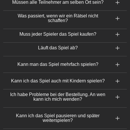
Müssen alle Teilnehmer am selben Ort sein?
Was passiert, wenn wir ein Rätsel nicht
schaffen?
Muss jeder Spieler das Spiel kaufen?
Läuft das Spiel ab?
Kann man das Spiel mehrfach spielen?
Kann ich das Spiel auch mit Kindern spielen?
Ich habe Probleme bei der Bestellung. An wen
kann ich mich wenden?
Kann ich das Spiel pausieren und später
weiterspielen?