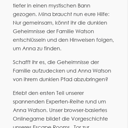
tiefer in einen mystischen Bann
gezogen. Mina braucht nun eure Hilfe:
Nur gemeinsam, könnt ihr die dunklen
Geheimnisse der Familie Watson
entschlüsseln und den Hinweisen folgen,
um Anna zu finden.
Schafft ihr es, die Geheimnisse der
Familie aufzudecken und Anna Watson
von ihrem dunklen Pfad abzubringen?
Erlebt den ersten Teil unserer
spannenden Experten-Reihe rund um
Anna Watson. Unser browser-basiertes
Onlinegame bildet die Vorgeschichte
unseres Escape Rooms „Tor zur