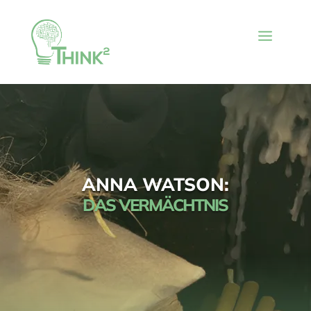
ANNA WATSON:
DAS VERMÄCHTNIS