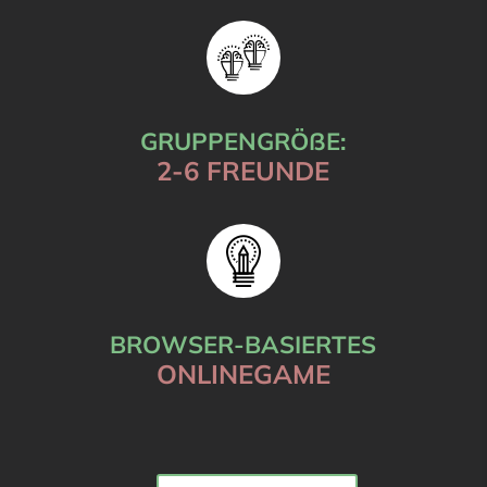
GRUPPENGRÖßE:
2-6 FREUNDE
BROWSER-BASIERTES
ONLINEGAME