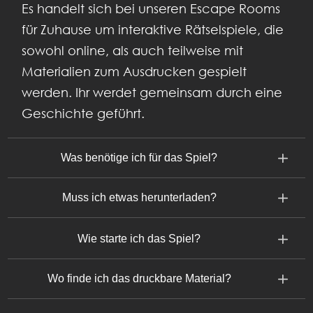
Es handelt sich bei unseren Escape Rooms
für Zuhause um interaktive Rätselspiele, die
sowohl online, als auch teilweise mit
Materialien zum Ausdrucken gespielt
werden. Ihr werdet gemeinsam durch eine
Geschichte geführt.
Was benötige ich für das Spiel?
Muss ich etwas herunterladen?
Wie starte ich das Spiel?
Wo finde ich das druckbare Material?