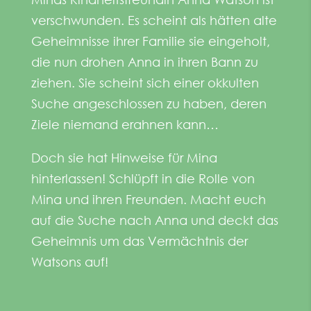
verschwunden. Es
scheint als hätten alte
Geheimnisse ihrer Familie sie
eingeholt,
die nun drohen Anna in ihren Bann zu
ziehen. Sie
scheint sich einer okkulten
Suche angeschlossen zu haben,
deren
Ziele niemand erahnen kann…
Doch sie hat Hinweise für Mina
hinterlassen! Schlüpft in die
Rolle von
Mina und ihren Freunden. Macht euch
auf die
Suche nach Anna und deckt das
Geheimnis um das
Vermächtnis der
Watsons auf!