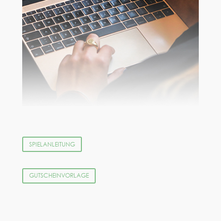
SPIELANLEITUNG
GUTSCHEINVORLAGE