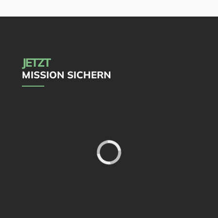
JETZT
MISSION SICHERN