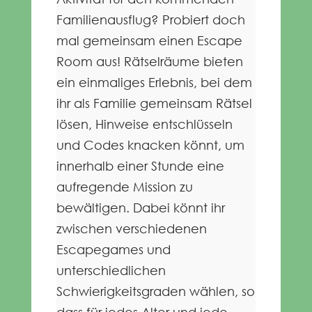
Familienausflug? Probiert doch
mal gemeinsam einen Escape
Room aus! Rätselräume bieten
ein einmaliges Erlebnis, bei dem
ihr als Familie gemeinsam Rätsel
lösen, Hinweise entschlüsseln
und Codes knacken könnt, um
innerhalb einer Stunde eine
aufregende Mission zu
bewältigen. Dabei könnt ihr
zwischen verschiedenen
Escapegames und
unterschiedlichen
Schwierigkeitsgraden wählen, so