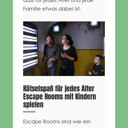
dass für jedes Alter und jede
Familie etwas dabei ist.
Rätselspaß für jedes Alter
Escape Rooms mit Kindern
spielen
Escape Rooms sind wie ein