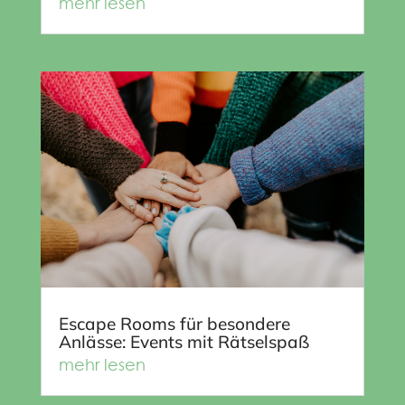
mehr lesen
Escape Rooms für besondere
Anlässe: Events mit Rätselspaß
mehr lesen