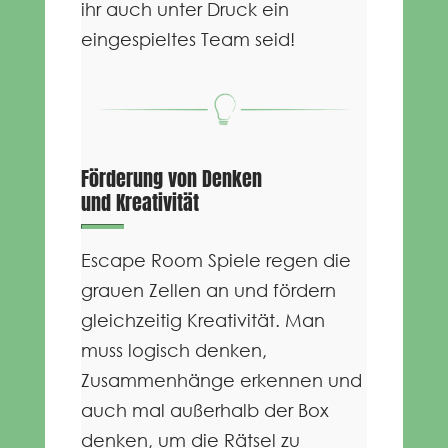
ihr auch unter Druck ein
eingespieltes Team seid!
Förderung von Denken
und Kreativität
Escape Room Spiele regen die
grauen Zellen an und fördern
gleichzeitig Kreativität. Man
muss logisch denken,
Zusammenhänge erkennen und
auch mal außerhalb der Box
denken, um die Rätsel zu