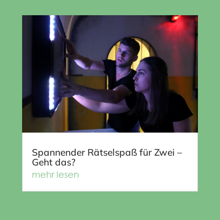
Spannender Rätselspaß für Zwei –
Geht das?
mehr lesen