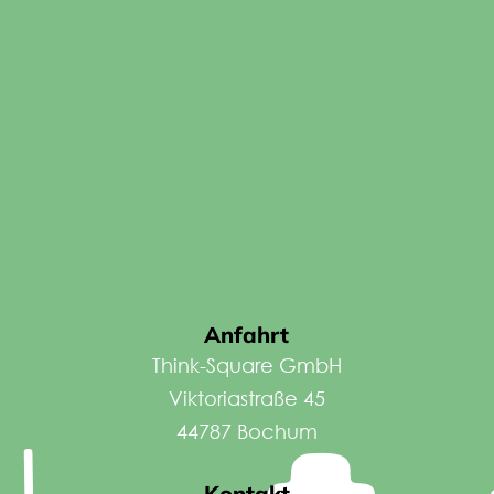
Anfahrt
Think-Square GmbH
Viktoriastraße 45
44787 Bochum
Kontakt