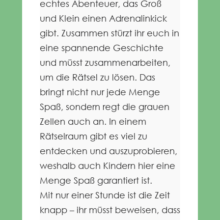
echtes Abenteuer, das Groß
und Klein einen Adrenalinkick
gibt. Zusammen stürzt ihr euch in
eine spannende Geschichte
und müsst zusammenarbeiten,
um die Rätsel zu lösen. Das
bringt nicht nur jede Menge
Spaß, sondern regt die grauen
Zellen auch an. In einem
Rätselraum gibt es viel zu
entdecken und auszuprobieren,
weshalb auch Kindern hier eine
Menge Spaß garantiert ist.
Mit nur einer Stunde ist die Zeit
knapp – ihr müsst beweisen, dass