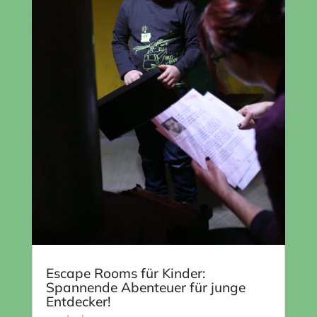
Escape Rooms für Kinder:
Spannende Abenteuer für junge
Entdecker!