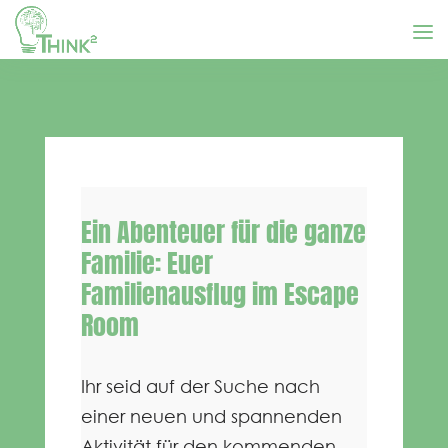
Ein Abenteuer für die ganze
Familie: Euer
Familienausflug im Escape
Room
Ihr seid auf der Suche nach
einer neuen und spannenden
Aktivität für den kommenden