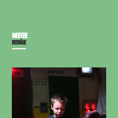
WEITERE
BEITRÄGE