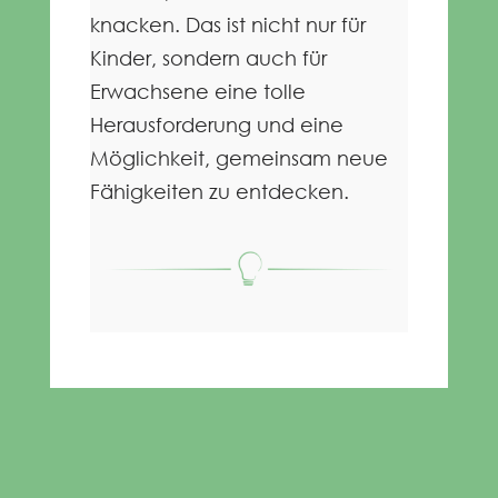
knacken. Das ist nicht nur für
Kinder, sondern auch für
Erwachsene eine tolle
Herausforderung und eine
Möglichkeit, gemeinsam neue
Fähigkeiten zu entdecken.